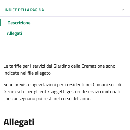
INDICE DELLA PAGINA
Descrizione
Allegati
Le tariffe per i servizi del Giardino della Cremazione sono
indicate nel file allegato.
Sono previste agevolazioni per i residenti nei Comuni soci di
Gecim srl e per gli enti/soggetti gestori di servizi cimiteriali
che consegnano più resti nel corso dell'anno.
Allegati