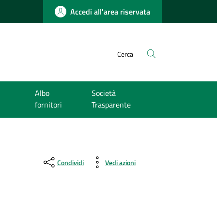
Accedi all'area riservata
Cerca
Albo
Società
fornitori
Trasparente
Condividi
Vedi azioni