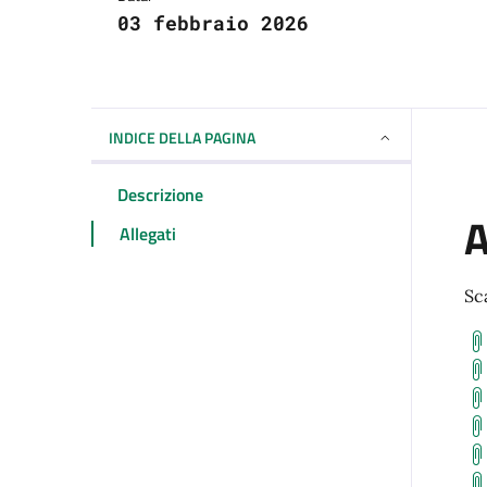
03 febbraio 2026
INDICE DELLA PAGINA
Descrizione
A
Allegati
Sca