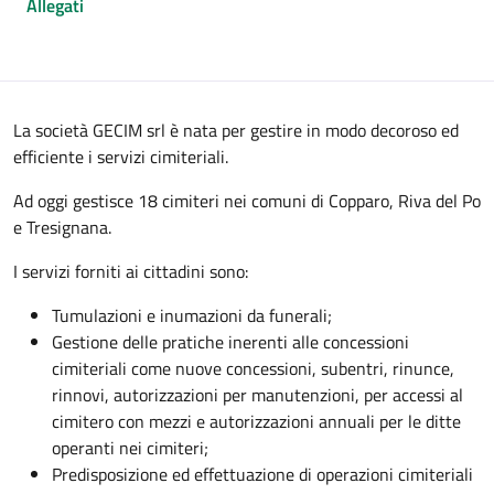
Allegati
La società GECIM srl è nata per gestire in modo decoroso ed
efficiente i servizi cimiteriali.
Ad oggi gestisce 18 cimiteri nei comuni di Copparo, Riva del Po
e Tresignana.
I servizi forniti ai cittadini sono:
Tumulazioni e inumazioni da funerali;
Gestione delle pratiche inerenti alle concessioni
cimiteriali come nuove concessioni, subentri, rinunce,
rinnovi, autorizzazioni per manutenzioni, per accessi al
cimitero con mezzi e autorizzazioni annuali per le ditte
operanti nei cimiteri;
Predisposizione ed effettuazione di operazioni cimiteriali