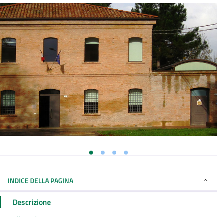
INDICE DELLA PAGINA
Descrizione