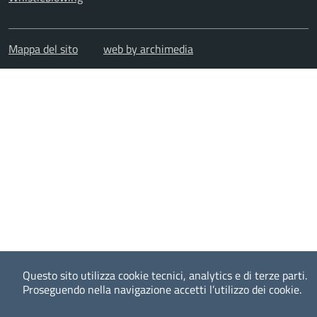
Mappa del sito
web by archimedia
Questo sito utilizza cookie tecnici, analytics e di terze parti.
Proseguendo nella navigazione accetti l’utilizzo dei cookie.