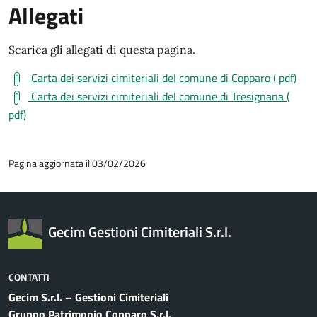
Allegati
Scarica gli allegati di questa pagina.
Carta dei servizi cimiteriali del comune di Copparo ( pdf)
Carta dei servizi cimiteriali del comune di Tresignana (
pdf)
Pagina aggiornata il 03/02/2026
Gecim Gestioni Cimiteriali S.r.l.
CONTATTI
Gecim S.r.l. – Gestioni Cimiteriali
Gruppo Patrimonio Copparo S.r.l.