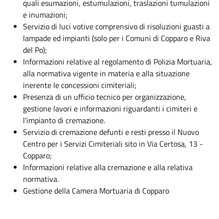
quali esumazioni, estumulazioni, traslazioni tumulazioni
e inumazioni;
Servizio di luci votive comprensivo di risoluzioni guasti a
lampade ed impianti (solo per i Comuni di Copparo e Riva
del Po);
Informazioni relative al regolamento di Polizia Mortuaria,
alla normativa vigente in materia e alla situazione
inerente le concessioni cimiteriali;
Presenza di un ufficio tecnico per organizzazione,
gestione lavori e informazioni riguardanti i cimiteri e
l'impianto di cremazione.
Servizio di cremazione defunti e resti presso il Nuovo
Centro per i Servizi Cimiteriali sito in Via Certosa, 13 -
Copparo;
Informazioni relative alla cremazione e alla relativa
normativa.
Gestione della Camera Mortuaria di Copparo