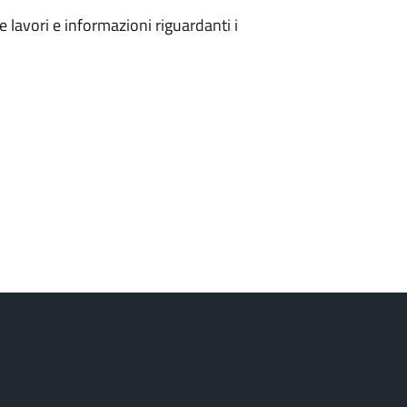
 lavori e informazioni riguardanti i