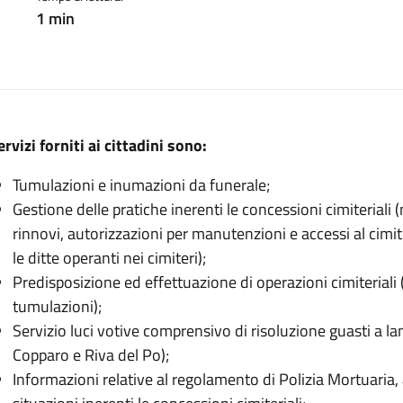
1 min
ervizi forniti ai cittadini sono:
Tumulazioni e inumazioni da funerale;
Gestione delle pratiche inerenti le concessioni cimiteriali
rinnovi, autorizzazioni per manutenzioni e accessi al cimi
le ditte operanti nei cimiteri);
Predisposizione ed effettuazione di operazioni cimiteriali
tumulazioni);
Servizio luci votive comprensivo di risoluzione guasti a l
Copparo e Riva del Po);
Informazioni relative al regolamento di Polizia Mortuaria, 