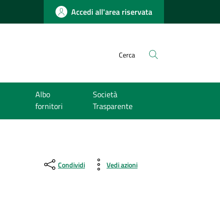
Accedi all'area riservata
Cerca
Albo
Società
fornitori
Trasparente
Condividi
Vedi azioni