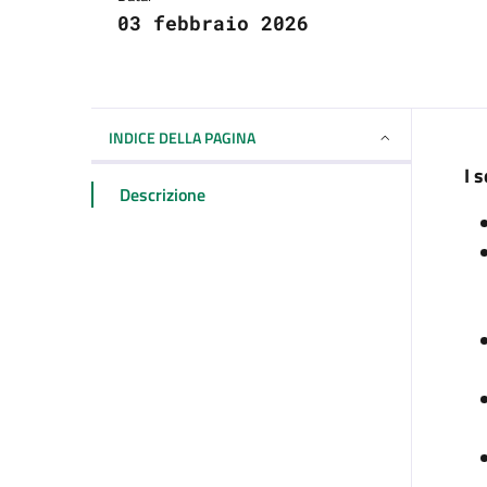
03 febbraio 2026
INDICE DELLA PAGINA
I s
Descrizione