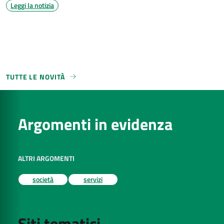
Leggi la notizia
TUTTE LE NOVITÀ
Argomenti in evidenza
ALTRI ARGOMENTI
società
servizi
Siti tematici