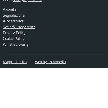
Azienda
Segnalazione
Albo fornitori
Società Trasparente
Privacy Policy
Cookie Policy
Whistleblowing
Mappa del sito
web by archimedia